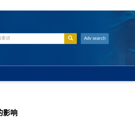
Adv search
的影响