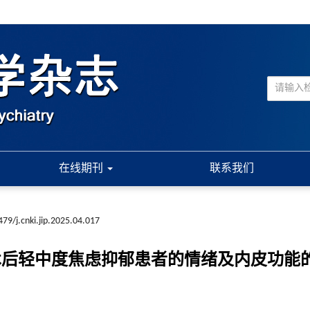
在线期刊
联系我们
79/j.cnki.jip.2025.04.017
术后轻中度焦虑抑郁患者的情绪及内皮功能