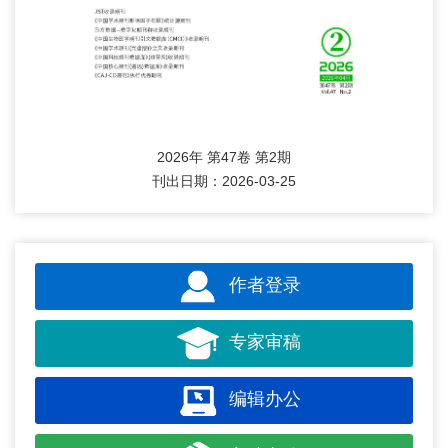
2026年 第47卷 第2期
刊出日期：2026-03-25
作者登录
专家审稿
编辑办公