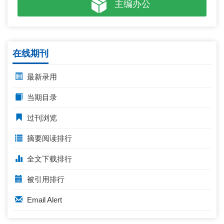
主编办公
在线期刊
最新录用
当期目录
过刊浏览
摘要阅读排行
全文下载排行
被引用排行
Email Alert