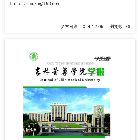
E-mail：jlmcxb@163.com
发布日期:
2024-12-05
浏览数:
56