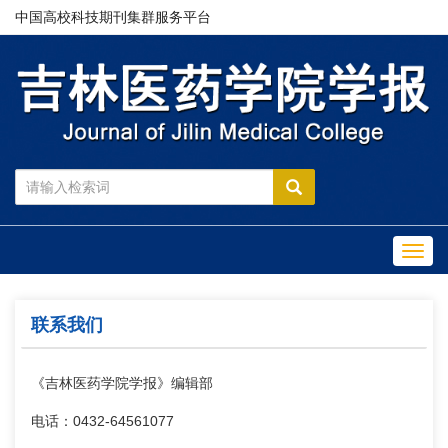
中国高校科技期刊集群服务平台
Toggl
navig
联系我们
《吉林医药学院学报》编辑部
电话：0432-64561077