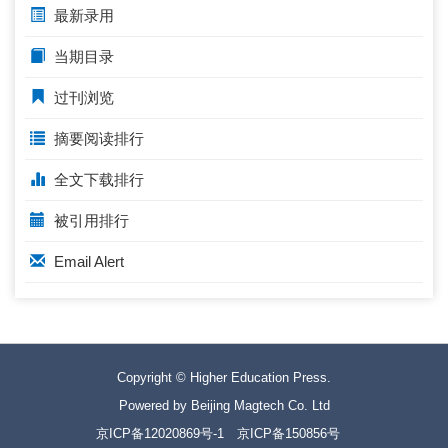
最新录用
当期目录
过刊浏览
摘要阅读排行
全文下载排行
被引用排行
Email Alert
Copyright © Higher Education Press.
Powered by Beijing Magtech Co. Ltd
京ICP备12020869号-1
京ICP备150856号