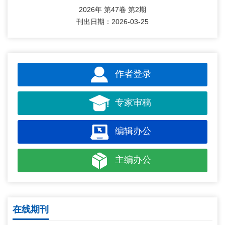
2026年 第47卷 第2期
刊出日期：2026-03-25
作者登录
专家审稿
编辑办公
主编办公
在线期刊