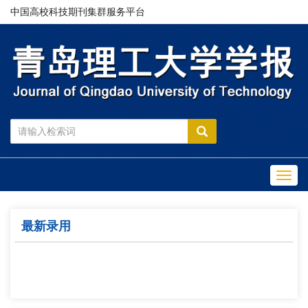
中国高校科技期刊集群服务平台
Toggl
navig
最新录用