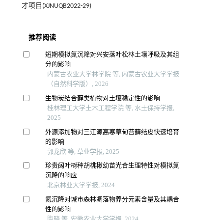
才项目(XJNUQB2022-29)