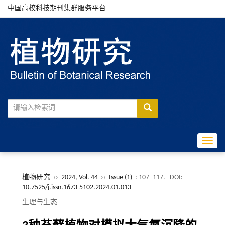
中国高校科技期刊集群服务平台
Toggle
植物研究
››
2024, Vol. 44
››
Issue (1)
: 107 -117.
DOI:
10.7525/j.issn.1673-5102.2024.01.013
生理与生态