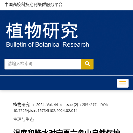
中国高校科技期刊集群服务平台
Toggle
植物研究
››
2024, Vol. 44
››
Issue (2)
: 289 -297.
DOI:
10.7525/j.issn.1673-5102.2024.02.014
生理与生态