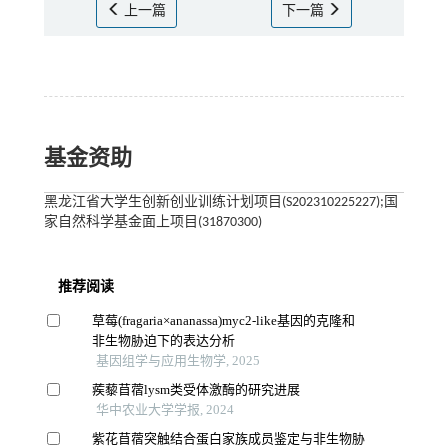
上一篇
下一篇
基金资助
黑龙江省大学生创新创业训练计划项目(S202310225227);国
家自然科学基金面上项目(31870300)