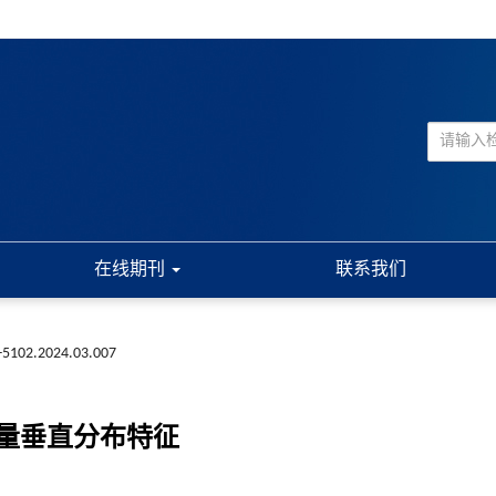
在线期刊
联系我们
3-5102.2024.03.007
量垂直分布特征