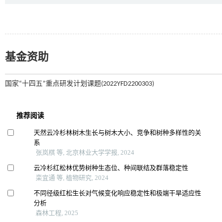
基金资助
国家“十四五”重点研发计划课题(2022YFD2200303)