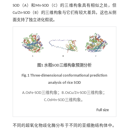
SOD（A）和Mn-SOD（C）的三维构象具有相似之处，但
Cu/Zn-SOD（B）的三维构象与它们有较大差异。这也从侧
面支持了独立进化假说。
图1 水稻SOD三维构象预测分析
Fig.1 Three-dimensional conformational prediction
analysis of rice SOD
A.OsFe-SOD三维构象；B.OsCu/Zn-SOD三维构象；
C.OsMn-SOD三维构象。
Full size
不同的超氧化物歧化酶分布于不同的亚细胞结构体中。