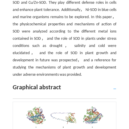
SOD and Cu/Zn-SOD. They play different defense roles in cells
and enhance plant tolerance. Additionally， Ni-SOD in blue cells
and marine organisms remains to be explored. In this paper，
the physicochemical properties and mechanisms of action of
SOD were analyzed according to the different metal ions
contained in SOD， and the role of SOD in plants under stress
conditions such as drought， salinity and cold were
elucidated， and the role of SOD in plant growth and
development in future was prospected， and a reference for
studying the mechanisms of plant growth and development
under adverse environments was provided.
Graphical abstract