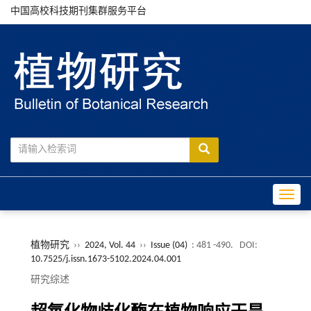
中国高校科技期刊集群服务平台
Toggle
植物研究
››
2024, Vol. 44
››
Issue (04)
: 481 -490.
DOI:
10.7525/j.issn.1673-5102.2024.04.001
研究综述