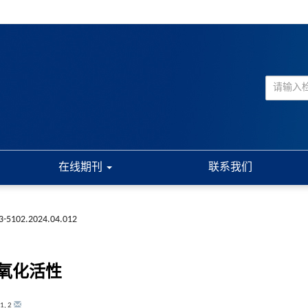
在线期刊
联系我们
73-5102.2024.04.012
氧化活性
1
,
2