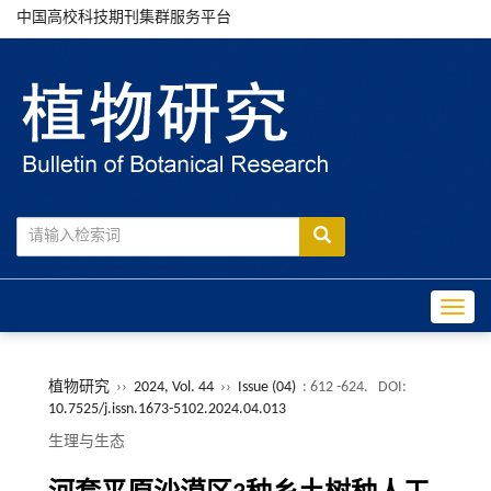
中国高校科技期刊集群服务平台
Toggle
植物研究
››
2024, Vol. 44
››
Issue (04)
: 612 -624.
DOI:
10.7525/j.issn.1673-5102.2024.04.013
生理与生态