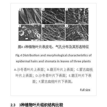
图4 3种植物叶片表皮毛、气孔分布及其形态特征
Fig.4 Distribution and morphological characteristics of
epidermal hairs and stomata in leaves of three plants
A.沙冬青叶片上表面；B.霸王叶片上表面；C.蒙古扁桃
叶片上表面；D.沙冬青叶片下表面；E.霸王叶片下表
面；F.蒙古扁桃叶片下表面。
Full size
2.3 3种植物叶片组织结构比较