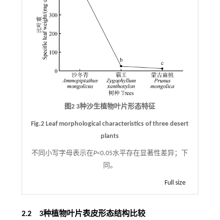
图2 3种沙生植物叶片形态特征
Fig.2 Leaf morphological characteristics of three desert
plants
不同小写字母表示在
P
<0.05水平存在显著性差异；下
同。
Full size
2.2 3种植物叶片表皮形态结构比较