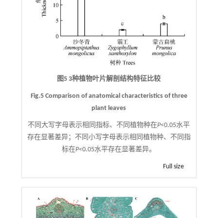
图5 3种植物叶片解剖结构特征比较
Fig.5 Comparison of anatomical characteristics of three
plant leaves
不同大写字母表示相同指标、不同植物种在
P
<0.05水平
存在显著差异；不同小写字母表示相同植物种、不同指
标在
P
<0.05水平存在显著差异。
Full size