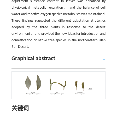
adjustment substance content in leaves was enhanced by
physiological metabolic regulation， and the balance of cell
water and reactive oxygen species metabolism was maintained.
These findings suggested the different adaptation strategies
adopted by the three plants in response to the desert
environment， and provided the new ideas for introduction and
domestication of native tree species in the northeastern Ulan
Buh Desert.
Graphical abstract
关键词