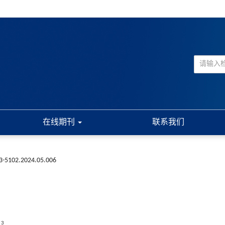
在线期刊
联系我们
73-5102.2024.05.006
,
3