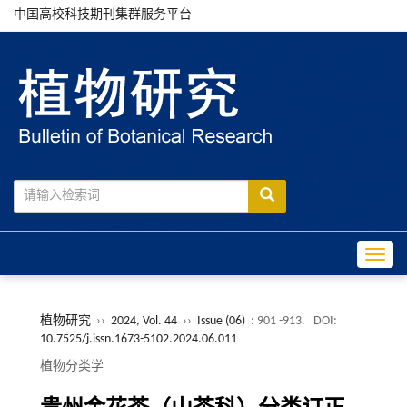
中国高校科技期刊集群服务平台
Toggle
植物研究
››
2024, Vol. 44
››
Issue (06)
: 901 -913.
DOI:
10.7525/j.issn.1673-5102.2024.06.011
植物分类学