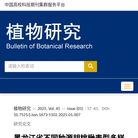
中国高校科技期刊集群服务平台
Toggle
植物研究
››
2025, Vol. 45
››
Issue (01)
: 57 -65.
DOI:
10.7525/j.issn.1673-5102.2025.01.007
研究论文