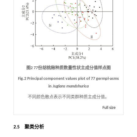
图2 77份胡桃楸种质数量性状主成分值样点图
Fig.2 Principal component values plot of 77 germpl-asms
in
Juglans mandshurica
不同颜色散点表示不同类群种质主成分值。
Full size
2.5 聚类分析