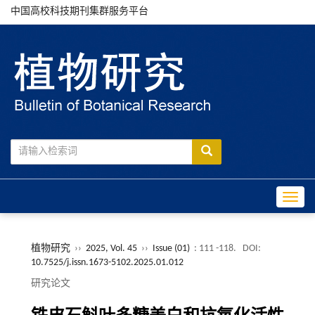
中国高校科技期刊集群服务平台
Toggle
植物研究
››
2025, Vol. 45
››
Issue (01)
: 111 -118.
DOI:
10.7525/j.issn.1673-5102.2025.01.012
研究论文