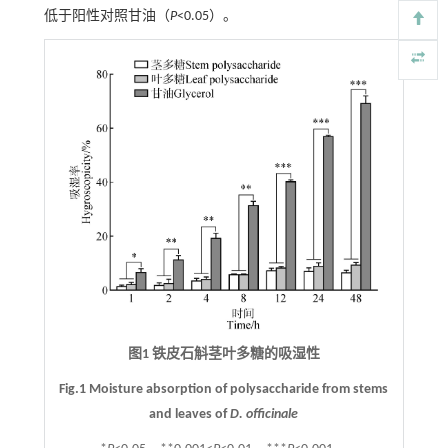
低于阳性对照甘油（
P
<0.05）。
图1 铁皮石斛茎叶多糖的吸湿性
Fig.1 Moisture absorption of polysaccharide from stems
and leaves of
D. officinale