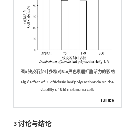
图6 铁皮石斛叶多糖对B16黑色素瘤细胞活力的影响
Fig.6 Effect of
D. officinale
leaf polysaccharide on the
viability of B16 melanoma cells
Full size
3
讨论与结论