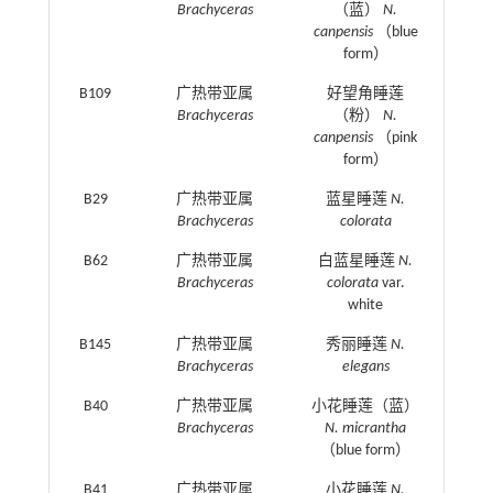
Brachyceras
（蓝）
N.
canpensis
（blue
form）
B109
广热带亚属
好望角睡莲
Brachyceras
（粉）
N.
canpensis
（pink
form）
B29
广热带亚属
蓝星睡莲
N.
Brachyceras
colorata
B62
广热带亚属
白蓝星睡莲
N.
Brachyceras
colorata
var.
white
B145
广热带亚属
秀丽睡莲
N.
Brachyceras
elegans
B40
广热带亚属
小花睡莲（蓝）
Brachyceras
N. micrantha
（blue form）
B41
广热带亚属
小花睡莲
N.