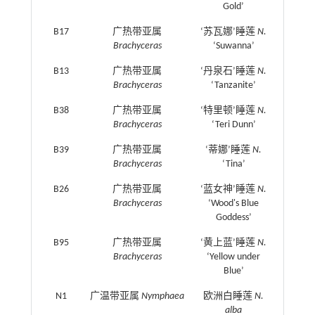
Gold’
B17
广热带亚属
‘苏瓦娜’睡莲
N.
Brachyceras
‘Suwanna’
B13
广热带亚属
‘丹泉石’睡莲
N.
Brachyceras
‘Tanzanite’
B38
广热带亚属
‘特里顿’睡莲
N.
Brachyceras
‘Teri Dunn’
B39
广热带亚属
‘蒂娜’睡莲
N.
Brachyceras
‘Tina’
B26
广热带亚属
‘蓝女神’睡莲
N.
Brachyceras
‘Wood's Blue
Goddess’
B95
广热带亚属
‘黄上蓝’睡莲
N.
Brachyceras
‘Yellow under
Blue’
N1
广温带亚属
Nymphaea
欧洲白睡莲
N.
alba