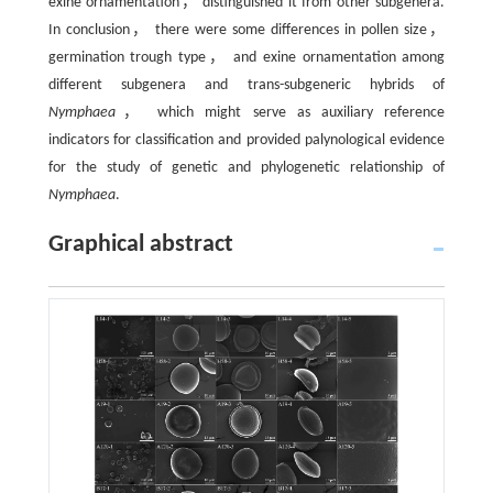
exine ornamentation， distinguished it from other subgenera.
In conclusion， there were some differences in pollen size，
germination trough type， and exine ornamentation among
different subgenera and trans-subgeneric hybrids of
Nymphaea
， which might serve as auxiliary reference
indicators for classification and provided palynological evidence
for the study of genetic and phylogenetic relationship of
Nymphaea
.
Graphical abstract