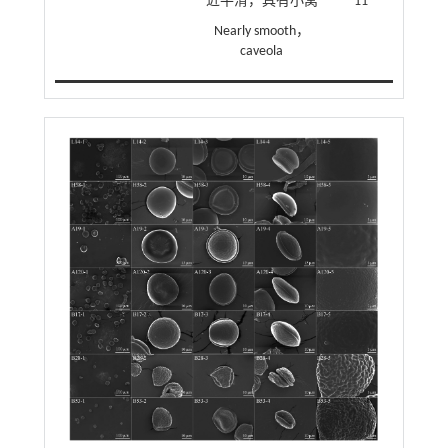
近平滑，具有小窝
11
Nearly smooth，
caveola