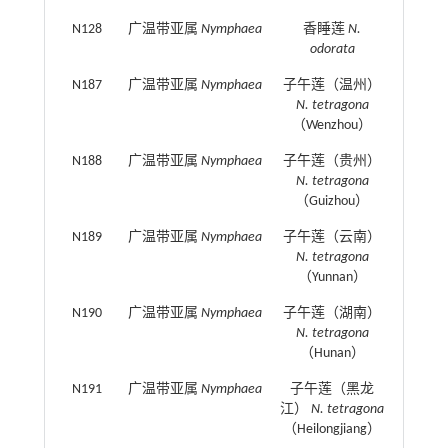
N128
广温带亚属
Nymphaea
香睡莲
N.
odorata
N187
广温带亚属
Nymphaea
子午莲（温州）
N. tetragona
（Wenzhou）
N188
广温带亚属
Nymphaea
子午莲（贵州）
N. tetragona
（Guizhou）
N189
广温带亚属
Nymphaea
子午莲（云南）
N. tetragona
（Yunnan）
N190
广温带亚属
Nymphaea
子午莲（湖南）
N. tetragona
（Hunan）
N191
广温带亚属
Nymphaea
子午莲（黑龙
江）
N. tetragona
（Heilongjiang）