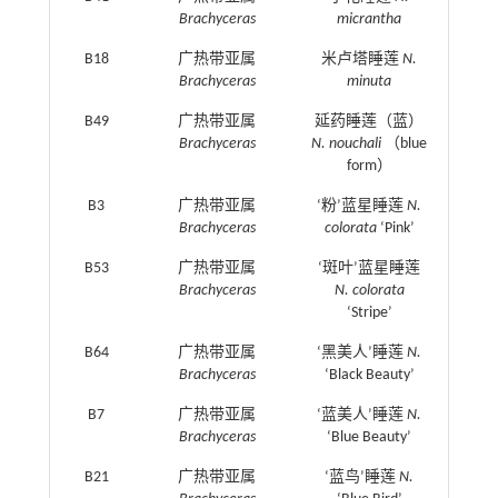
Brachyceras
micrantha
B18
广热带亚属
米卢塔睡莲
N.
Brachyceras
minuta
B49
广热带亚属
延药睡莲（蓝）
Brachyceras
N. nouchali
（blue
form）
B3
广热带亚属
‘粉’蓝星睡莲
N.
Brachyceras
colorata
‘Pink’
B53
广热带亚属
‘斑叶’蓝星睡莲
Brachyceras
N. colorata
‘Stripe’
B64
广热带亚属
‘黑美人’睡莲
N.
Brachyceras
‘Black Beauty’
B7
广热带亚属
‘蓝美人’睡莲
N.
Brachyceras
‘Blue Beauty’
B21
广热带亚属
‘蓝鸟’睡莲
N.