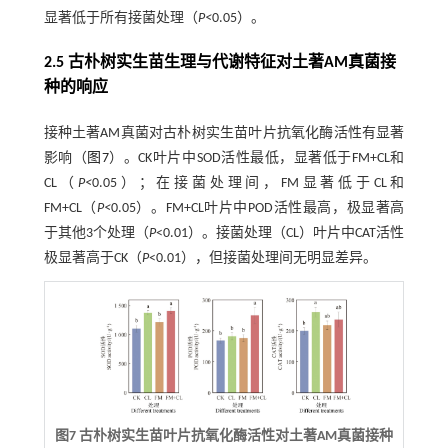
显著低于所有接菌处理（
P<
0.05）。
2.5 古朴树实生苗生理与代谢特征对土著AM真菌接
种的响应
接种土著AM真菌对古朴树实生苗叶片抗氧化酶活性有显著
影响（
图7
）。CK叶片中SOD活性最低，显著低于FM+CL和
CL（
P<
0.05）；在接菌处理间，FM显著低于CL和
FM+CL（
P<
0.05）。FM+CL叶片中POD活性最高，极显著高
于其他3个处理（
P
<0.01）。接菌处理（CL）叶片中CAT活性
极显著高于CK（
P
<0.01），但接菌处理间无明显差异。
图7 古朴树实生苗叶片抗氧化酶活性对土著AM真菌接种