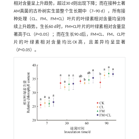
相对含量呈上升趋势，超过30 d则出现下降；而在接种土著
AM真菌的古朴树实生苗整个生长期中（7~90 d），所有接
种处理（CL、FM、FM+CL）叶片的叶绿素相对含量均呈持
续上升趋势。生长60 d时，FM+CL叶片的叶绿素相对含量显
著高于CL（
P<
0.05）；而在生长90 d后，FM+CL、FM、CL叶
片的叶绿素相对含量均比CK高，且差异均呈显著
（
P<
0.05）。