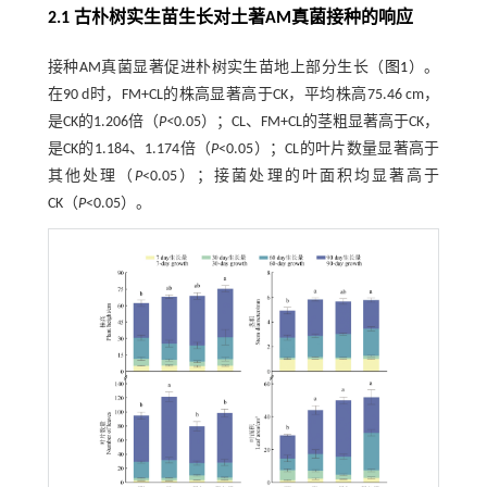
2.1 古朴树实生苗生长对土著AM真菌接种的响应
接种AM真菌显著促进朴树实生苗地上部分生长（
图1
）。
在90 d时，FM+CL的株高显著高于CK，平均株高75.46 cm，
是CK的1.206倍（
P<
0.05）；CL、FM+CL的茎粗显著高于CK，
是CK的1.184、1.174倍（
P
<0.05）；CL的叶片数量显著高于
其他处理（
P
<0.05）；接菌处理的叶面积均显著高于
CK（
P
<0.05）。