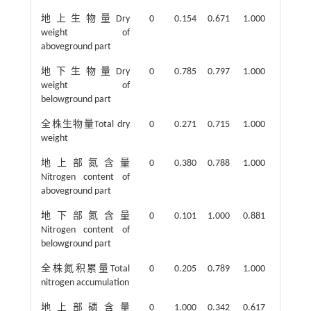
地上生物量Dry
0
0.154
0.671
1.000
weight of
aboveground part
地下生物量Dry
0
0.785
0.797
1.000
weight of
belowground part
全株生物量Total dry
0
0.271
0.715
1.000
weight
地上部氮含量
0
0.380
0.788
1.000
Nitrogen content of
aboveground part
地下部氮含量
0
0.101
1.000
0.881
Nitrogen content of
belowground part
全株氮积累量Total
0
0.205
0.789
1.000
nitrogen accumulation
地上部磷含量
0
1.000
0.342
0.617