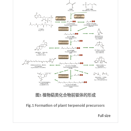
图1 植物萜类化合物前驱体的形成
Fig.1 Formation of plant terpenoid precursors
Full size