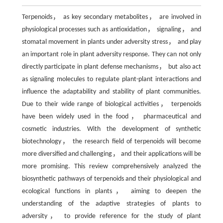
Terpenoids， as key secondary metabolites， are involved in
physiological processes such as antioxidation， signaling， and
stomatal movement in plants under adversity stress， and play
an important role in plant adversity response. They can not only
directly participate in plant defense mechanisms， but also act
as signaling molecules to regulate plant-plant interactions and
influence the adaptability and stability of plant communities.
Due to their wide range of biological activities， terpenoids
have been widely used in the food， pharmaceutical and
cosmetic industries. With the development of synthetic
biotechnology， the research field of terpenoids will become
more diversified and challenging， and their applications will be
more promising. This review comprehensively analyzed the
biosynthetic pathways of terpenoids and their physiological and
ecological functions in plants， aiming to deepen the
understanding of the adaptive strategies of plants to
adversity， to provide reference for the study of plant