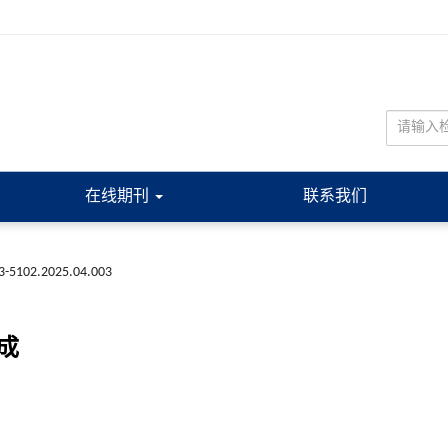
在线期刊
联系我们
73-5102.2025.04.003
成