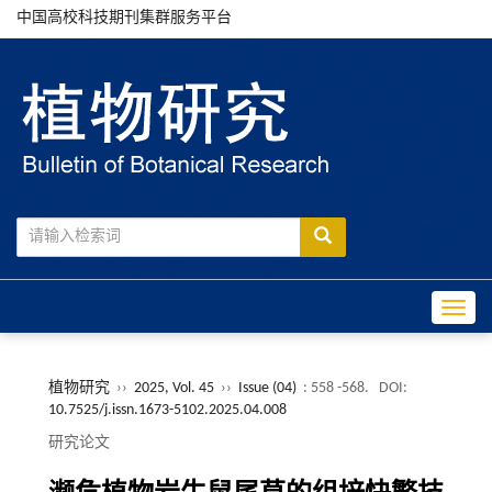
中国高校科技期刊集群服务平台
Toggle
植物研究
››
2025, Vol. 45
››
Issue (04)
: 558 -568.
DOI:
10.7525/j.issn.1673-5102.2025.04.008
研究论文