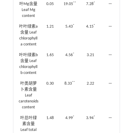
**
*
叶Mg含量
0.05
19.05
7.28
—
—
Leaf Mg
content
*
*
叶叶绿素a
1.21
5.43
4.15
—
—
含量 Leaf
chlorophyll
a content
*
叶叶绿素b
1.65
4.56
3.21
—
—
含量 Leaf
chlorophyll
b content
**
叶类胡萝
0.30
8.33
2.22
—
—
卜素含量
Leaf
carotenoids
content
*
*
叶总叶绿
1.48
4.99
3.94
—
—
素含量
Leaf total