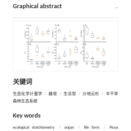
Graphical abstract
关键词
生态化学计量学
/
器官
/
生活型
/
沙地云杉
/
半干旱
森林生态系统
Key words
ecological stoichiometry
/
organ
/
life form
/
Picea