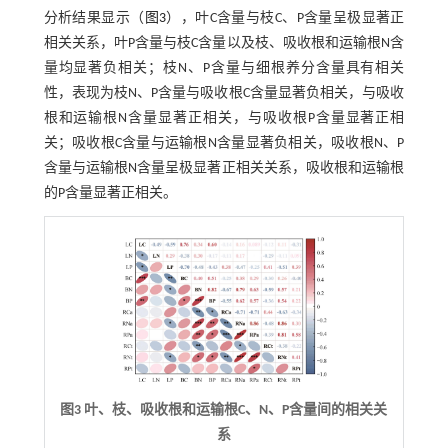
分析结果显示（
图3
），叶C含量与枝C、P含量呈极显著正
相关关系，叶P含量与枝C含量以及枝、吸收根和运输根N含
量均显著负相关；枝N、P含量与细根养分含量具有相关
性，表现为枝N、P含量与吸收根C含量显著负相关，与吸收
根和运输根N含量显著正相关，与吸收根P含量显著正相
关；吸收根C含量与运输根N含量显著负相关，吸收根N、P
含量与运输根N含量呈极显著正相关关系，吸收根和运输根
的P含量显著正相关。
图3 叶、枝、吸收根和运输根C、N、P含量间的相关关
系