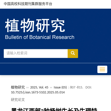
中国高校科技期刊集群服务平台
Toggle
植物研究
››
2025, Vol. 45
››
Issue (05)
: 807 -815.
DOI:
10.7525/j.issn.1673-5102.2025.05.014
研究论文