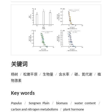
关键词
杨树
/
松嫩平原
/
生物量
/
含水率
/
碳、氮代谢
/
植
物激素
Key words
Populus
/
Songnen Plain
/
biomass
/
water content
/
carbon and nitrogen metabolisms
/
plant hormone