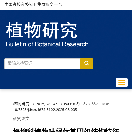
中国高校科技期刊集群服务平台
Toggle
植物研究
››
2025, Vol. 45
››
Issue (06)
: 873 -887.
DOI:
10.7525/j.issn.1673-5102.2025.06.005
研究论文