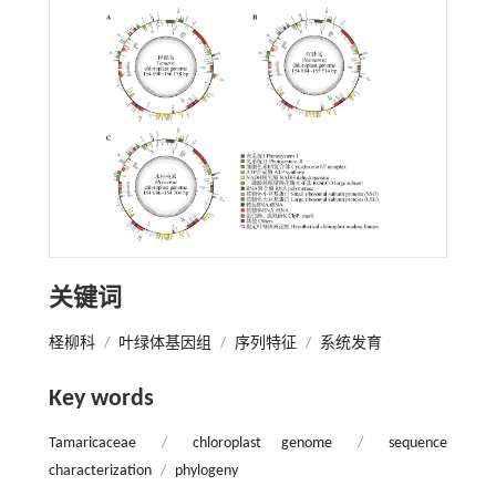
关键词
柽柳科
/
叶绿体基因组
/
序列特征
/
系统发育
Key words
Tamaricaceae
/
chloroplast genome
/
sequence
characterization
/
phylogeny