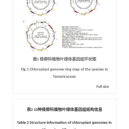
图1 柽柳科植物叶绿体基因组环状图
Fig.1 Chloroplast genome ring map of the species in
Tamaricaceae
Full size
表2
10
种柽柳科植物叶绿体基因组结构信息
Table 2 Structure information of chloroplast genomes in