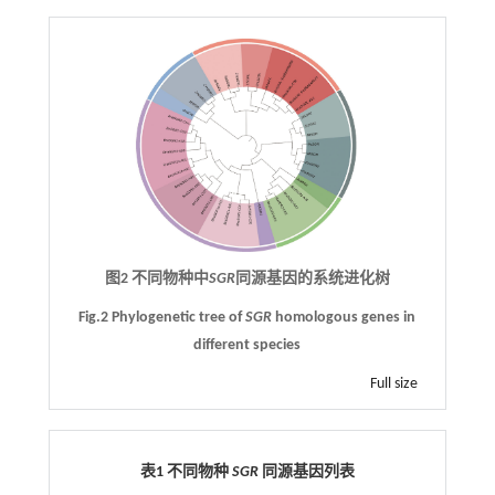
图2 不同物种中
SGR
同源基因的系统进化树
Fig.2 Phylogenetic tree of
SGR
homologous genes in
different species
Full size
表1 不同物种
SGR
同源基因列表