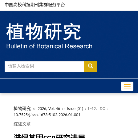
中国高校科技期刊集群服务平台
Toggle
植物研究
››
2026, Vol. 46
››
Issue (01)
: 1 -12.
DOI:
10.7525/j.issn.1673-5102.2026.01.001
综述文章