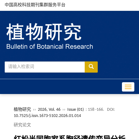
中国高校科技期刊集群服务平台
Toggle
植物研究
››
2026, Vol. 46
››
Issue (01)
: 158 -166.
DOI:
10.7525/j.issn.1673-5102.2026.01.014
研究论文