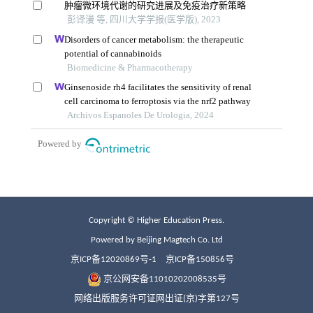
Copyright © Higher Education Press.
Powered by Beijing Magtech Co. Ltd
京ICP备12020869号-1
京ICP备150856号
京公网安备11010202008535号
网络出版服务许可证网出证(京)字第127号