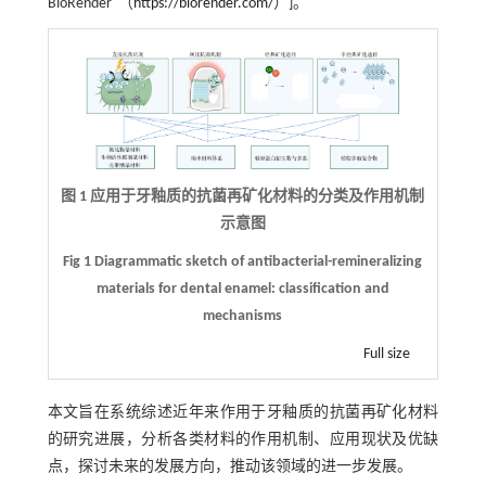
BioRender
（
https://biorender.com/
）]。
图 1 应用于牙釉质的抗菌再矿化材料的分类及作用机制
示意图
Fig 1 Diagrammatic sketch of antibacterial-remineralizing
materials for dental enamel: classification and
mechanisms
Full size
本文旨在系统综述近年来作用于牙釉质的抗菌再矿化材料
的研究进展，分析各类材料的作用机制、应用现状及优缺
点，探讨未来的发展方向，推动该领域的进一步发展。