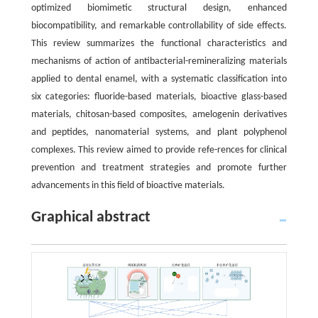
optimized biomimetic structural design, enhanced
biocompatibility, and remarkable controllability of side effects.
This review summarizes the functional characteristics and
mechanisms of action of antibacterial-remineralizing materials
applied to dental enamel, with a systematic classification into
six categories: fluoride-based materials, bioactive glass-based
materials, chitosan-based composites, amelogenin derivatives
and peptides, nanomaterial systems, and plant polyphenol
complexes. This review aimed to provide refe-rences for clinical
prevention and treatment strategies and promote further
advancements in this field of bioactive materials.
Graphical abstract