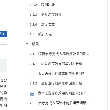
1.2.2 腭咽功能
1.2.3 语音治疗效果
1.2.4 治疗次数
 ▾
1.3 统计方法
2 结果
2.1 语音治疗完成人群治疗效果的影
响因素分析
2.1.1 语音治疗效果的单因素分析
表 1 语音治疗效果的单因素分析
腭裂
2.1.2 语音治疗效果影响因素分析
而导致
致的异
表 2 语音治疗效果影响因素分析
音治
2.2 治疗完成人群治疗前后语音清晰
影响