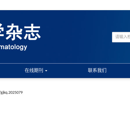
在线期刊
联系我们
/gjkq.2025079