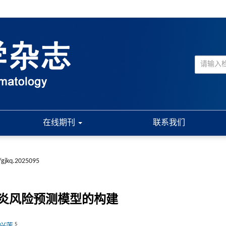
在线期刊
联系我们
/gjkq.2025095
炎风险预测模型的构建
5