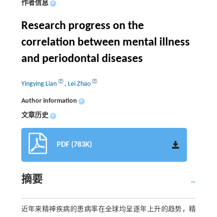
作者信息
+
Research progress on the
correlation between mental illness
and periodontal diseases
Yingying Lian
,
Lei Zhao
Author information
+
文章历史
+
PDF (783K)
摘要
近年来精神疾病的患病率在全球均呈逐年上升的趋势，精