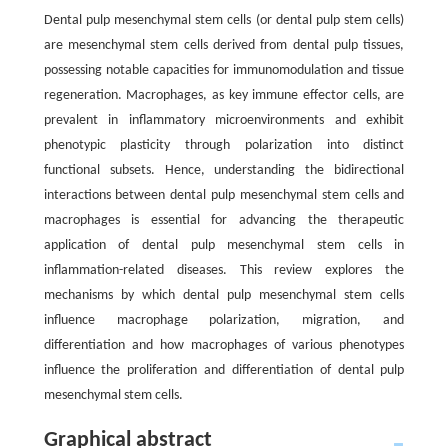
Dental pulp mesenchymal stem cells (or dental pulp stem cells)
are mesenchymal stem cells derived from dental pulp tissues,
possessing notable capacities for immunomodulation and tissue
regeneration. Macrophages, as key immune effector cells, are
prevalent in inflammatory microenvironments and exhibit
phenotypic plasticity through polarization into distinct
functional subsets. Hence, understanding the bidirectional
interactions between dental pulp mesenchymal stem cells and
macrophages is essential for advancing the therapeutic
application of dental pulp mesenchymal stem cells in
inflammation-related diseases. This review explores the
mechanisms by which dental pulp mesenchymal stem cells
influence macrophage polarization, migration, and
differentiation and how macrophages of various phenotypes
influence the proliferation and differentiation of dental pulp
mesenchymal stem cells.
Graphical abstract