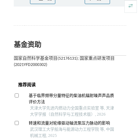
基金资助
国家自然科学基金项目(52176131); 国家重点研发项目
(2021YFD2000302)