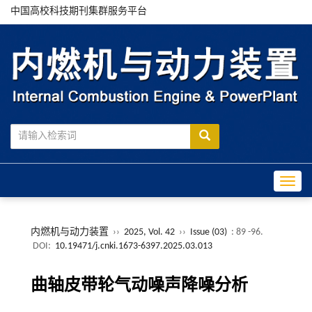
中国高校科技期刊集群服务平台
Toggle
内燃机与动力装置
››
2025, Vol. 42
››
Issue (03)
: 89 -96.
DOI:
10.19471/j.cnki.1673-6397.2025.03.013
曲轴皮带轮气动噪声降噪分析