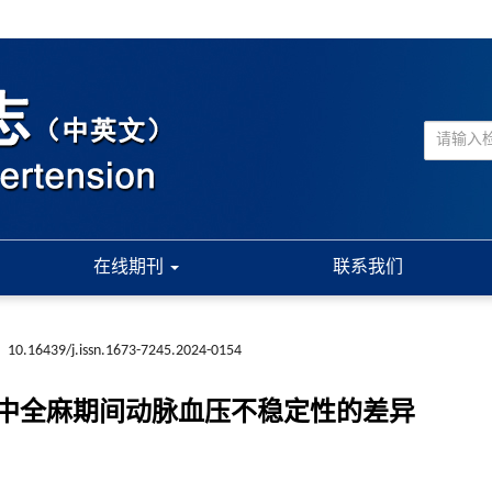
在线期刊
联系我们
:
10.16439/j.issn.1673-7245.2024-0154
中全麻期间动脉血压不稳定性的差异