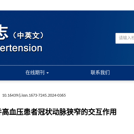
在线期刊
联系我们
:
10.16439/j.issn.1673-7245.2024-0365
并高血压患者冠状动脉狭窄的交互作用