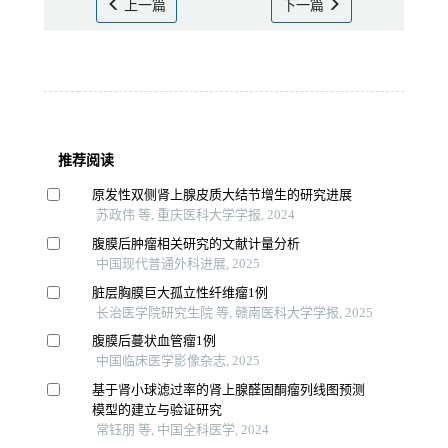
上一篇
下一篇