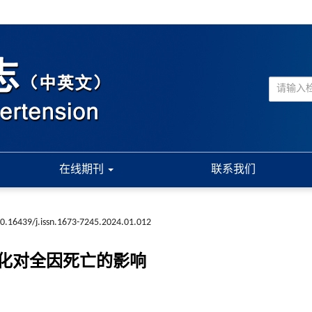
在线期刊
联系我们
0.16439/j.issn.1673-7245.2024.01.012
化对全因死亡的影响