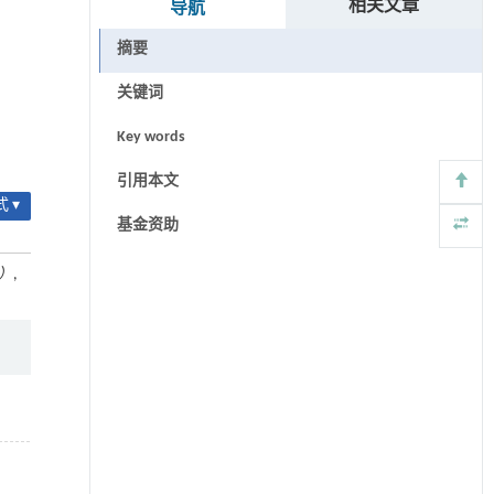
相关文章
导航
摘要
关键词
Key words
引用本文
 ▾
基金资助
）
,