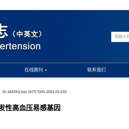
在线期刊
联系我们
:
10.16439/j.issn.1673-7245.2024.02.010
发性高血压易感基因