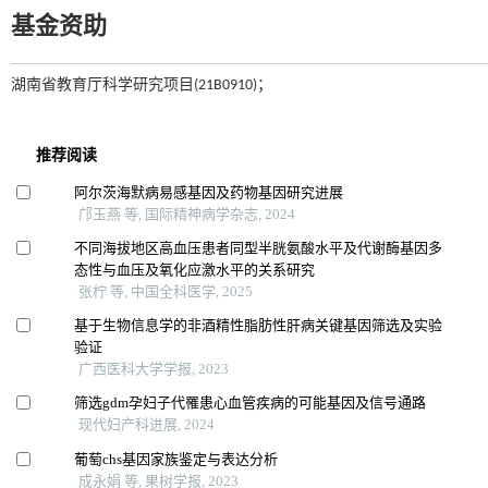
基金资助
湖南省教育厅科学研究项目(21B0910)；