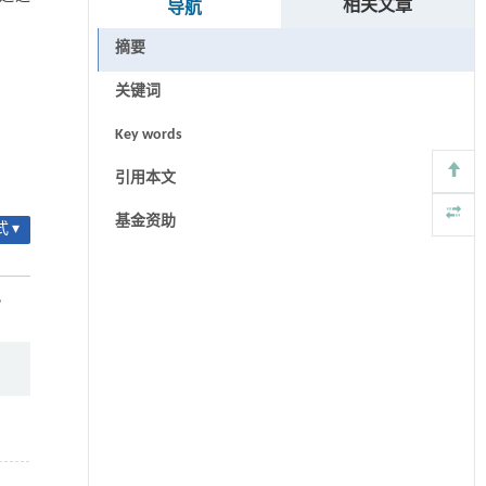
相关文章
导航
摘要
关键词
Key words
引用本文
基金资助
 ▾
,