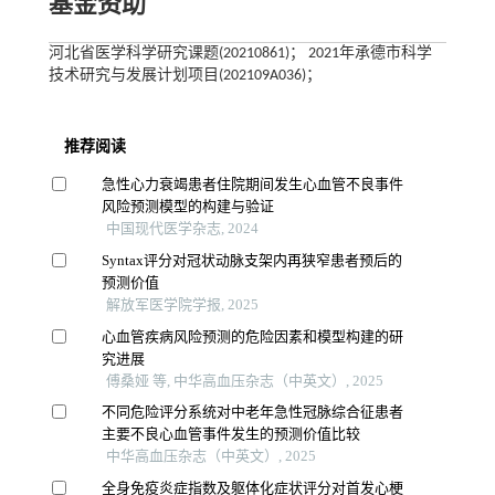
基金资助
河北省医学科学研究课题(20210861)； 2021年承德市科学
技术研究与发展计划项目(202109A036)；