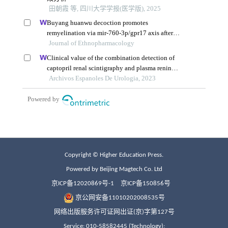
Copyright © Higher Education Press.
Powered by Beijing Magtech Co. Ltd
京ICP备12020869号-1
京ICP备150856号
京公网安备11010202008535号
网络出版服务许可证网出证(京)字第127号
Service: 010-58582445 (Technology);