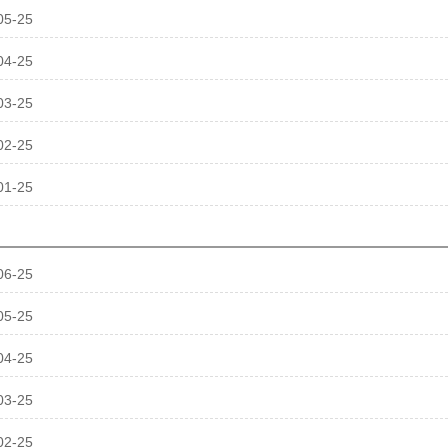
05-25
04-25
03-25
02-25
01-25
06-25
05-25
04-25
03-25
02-25