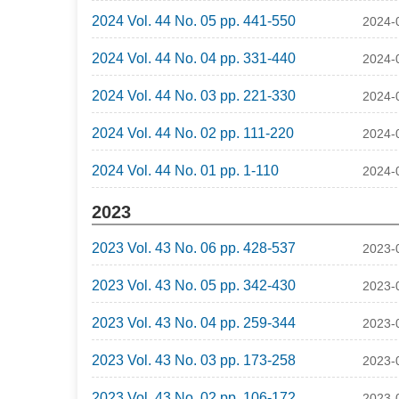
2024 Vol. 44 No. 05 pp. 441-550
2024-
2024 Vol. 44 No. 04 pp. 331-440
2024-
2024 Vol. 44 No. 03 pp. 221-330
2024-
2024 Vol. 44 No. 02 pp. 111-220
2024-
2024 Vol. 44 No. 01 pp. 1-110
2024-
2023
2023 Vol. 43 No. 06 pp. 428-537
2023-
2023 Vol. 43 No. 05 pp. 342-430
2023-
2023 Vol. 43 No. 04 pp. 259-344
2023-
2023 Vol. 43 No. 03 pp. 173-258
2023-
2023 Vol. 43 No. 02 pp. 106-172
2023-