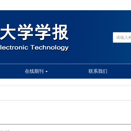
在线期刊
联系我们