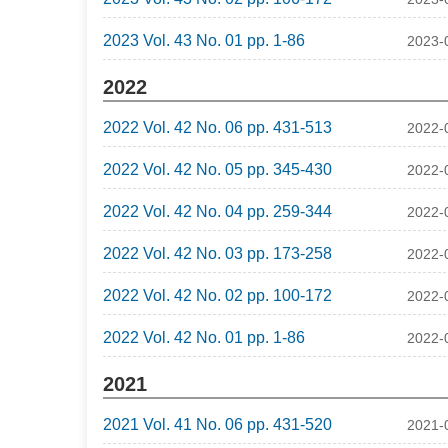
2023 Vol. 43 No. 01 pp. 1-86
2023-
2022
2022 Vol. 42 No. 06 pp. 431-513
2022-
2022 Vol. 42 No. 05 pp. 345-430
2022-
2022 Vol. 42 No. 04 pp. 259-344
2022-
2022 Vol. 42 No. 03 pp. 173-258
2022-
2022 Vol. 42 No. 02 pp. 100-172
2022-
2022 Vol. 42 No. 01 pp. 1-86
2022-
2021
2021 Vol. 41 No. 06 pp. 431-520
2021-