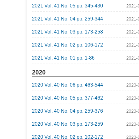
2021 Vol. 41 No. 05 pp. 345-430
2021-
2021 Vol. 41 No. 04 pp. 259-344
2021-
2021 Vol. 41 No. 03 pp. 173-258
2021-
2021 Vol. 41 No. 02 pp. 106-172
2021-
2021 Vol. 41 No. 01 pp. 1-86
2021-
2020
2020 Vol. 40 No. 06 pp. 463-544
2020-
2020 Vol. 40 No. 05 pp. 377-462
2020-
2020 Vol. 40 No. 04 pp. 259-376
2020-
2020 Vol. 40 No. 03 pp. 173-259
2020-
2020 Vol. 40 No. 02 pp. 102-172
2020-