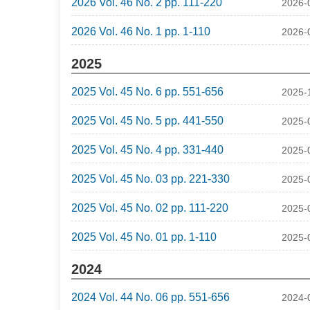
2026 Vol. 46 No. 2 pp. 111-220
2026-
2026 Vol. 46 No. 1 pp. 1-110
2026-
2025
2025 Vol. 45 No. 6 pp. 551-656
2025-
2025 Vol. 45 No. 5 pp. 441-550
2025-
2025 Vol. 45 No. 4 pp. 331-440
2025-
2025 Vol. 45 No. 03 pp. 221-330
2025-
2025 Vol. 45 No. 02 pp. 111-220
2025-
2025 Vol. 45 No. 01 pp. 1-110
2025-
2024
2024 Vol. 44 No. 06 pp. 551-656
2024-