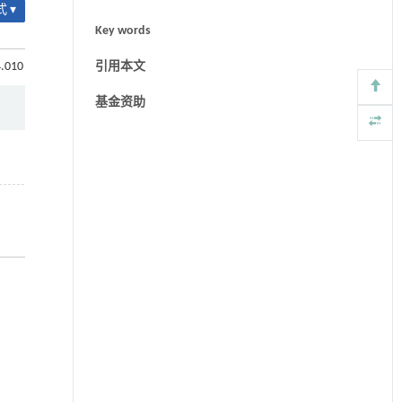
 ▾
Key words
4.010
引用本文
基金资助