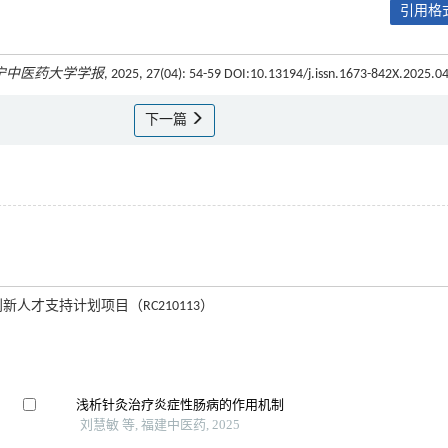
引用格式
宁中医药大学学报
, 2025, 27(04): 54-59 DOI:10.13194/j.issn.1673-842X.2025.0
下一篇
新人才支持计划项目（RC210113）