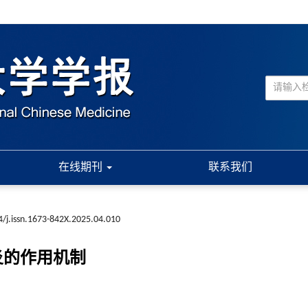
在线期刊
联系我们
/j.issn.1673-842X.2025.04.010
炎的作用机制