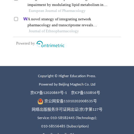
Copyright © Higher Education Press.
Powered by Beijing Magtech Co. Ltd
京ICP备12020869号-1
京ICP备150856号
京公网安备11010202008535号
网络出版服务许可证网出证(京)字第127号
Service: 010-58582445 (Technology);
010-58556485 (Subscription)