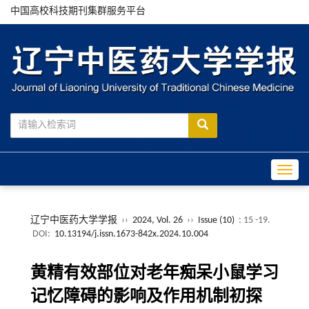
中国高校科技期刊集群服务平台
Toggle
辽宁中医药大学学报
››
2024, Vol. 26
››
Issue (10)
: 15 -19.
DOI:
10.13194/j.issn.1673-842x.2024.10.004
黄精有效部位对老年痴呆小鼠学习
记忆障碍的影响及作用机制初探