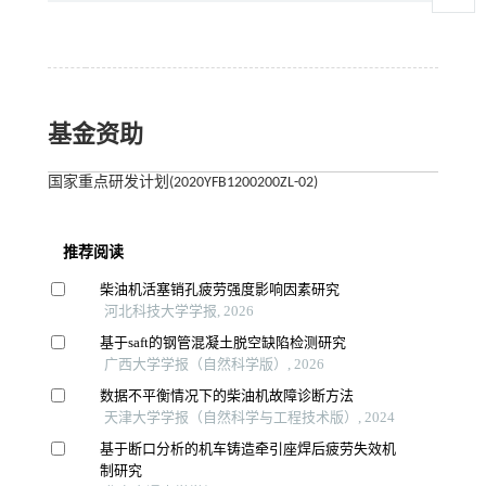
基金资助
国家重点研发计划(2020YFB1200200ZL-02)