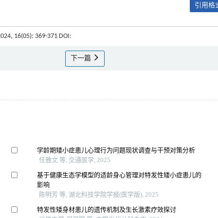
引用格式
2024, 16(05): 369-371 DOI:
下一篇