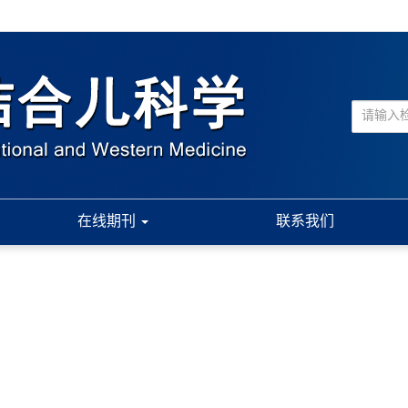
在线期刊
联系我们