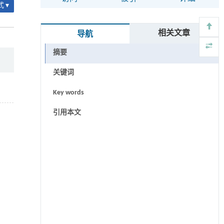
 ▾
相关文章
导航
摘要
关键词
Key words
引用本文