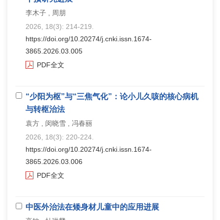
李木子 , 周朋
2026, 18(3): 214-219.
https://doi.org/10.20274/j.cnki.issn.1674-
3865.2026.03.005
PDF全文
“少阳为枢”与“三焦气化”：论小儿久咳的核心病机
与转枢治法
袁方 , 闵晓雪 , 冯春丽
2026, 18(3): 220-224.
https://doi.org/10.20274/j.cnki.issn.1674-
3865.2026.03.006
PDF全文
中医外治法在矮身材儿童中的应用进展