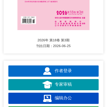
2026年 第18卷 第3期
刊出日期：2026-06-25
作者登录
专家审稿
编辑办公