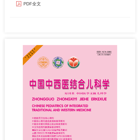
PDF全文