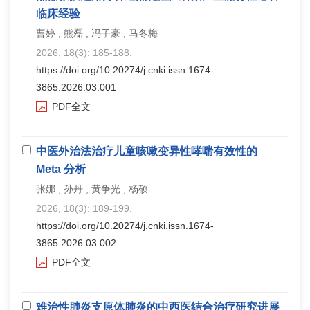
临床经验
曹婷 , 熊磊 , 冯子豪 , 马冬梅
2026, 18(3): 185-188.
https://doi.org/10.20274/j.cnki.issn.1674-
3865.2026.03.001
PDF全文
中医外治法治疗儿童咳嗽变异性哮喘有效性的
Meta 分析
张娜 , 孙丹 , 黄争光 , 杨硕
2026, 18(3): 189-199.
https://doi.org/10.20274/j.cnki.issn.1674-
3865.2026.03.002
PDF全文
难治性肺炎支原体肺炎的中西医结合治疗研究进展