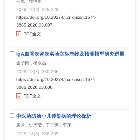
高敏 , 杜琳麟
2026, 18(3): 225-229.
https://doi.org/10.20274/j.cnki.issn.1674-
3865.2026.03.007
PDF全文
IgA血管炎肾炎实验室标志物及预测模型研究进展
金子阳 , 杨永昌
2026, 18(3): 230-235.
https://doi.org/10.20274/j.cnki.issn.1674-
3865.2026.03.008
PDF全文
中医药防治小儿传染病的理论探析
袁月 , 史周莹 , 丁子惠 , 李萍
2026, 18(3): 236-239.