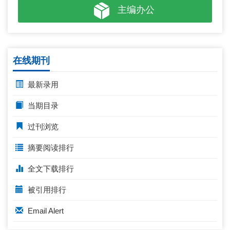
主编办公
在线期刊
最新录用
当期目录
过刊浏览
摘要阅读排行
全文下载排行
被引用排行
Email Alert