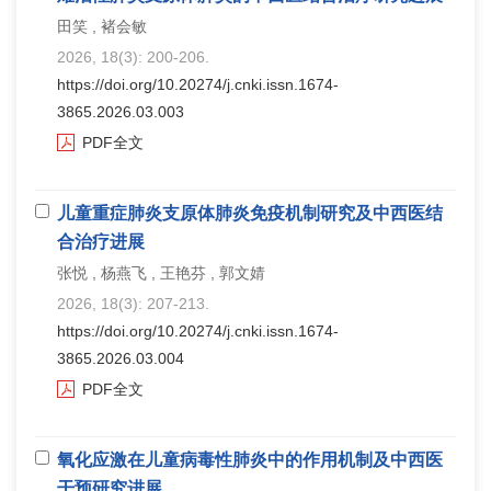
田笑 , 褚会敏
2026, 18(3): 200-206.
https://doi.org/10.20274/j.cnki.issn.1674-
3865.2026.03.003
PDF全文
儿童重症肺炎支原体肺炎免疫机制研究及中西医结
合治疗进展
张悦 , 杨燕飞 , 王艳芬 , 郭文婧
2026, 18(3): 207-213.
https://doi.org/10.20274/j.cnki.issn.1674-
3865.2026.03.004
PDF全文
氧化应激在儿童病毒性肺炎中的作用机制及中西医
干预研究进展