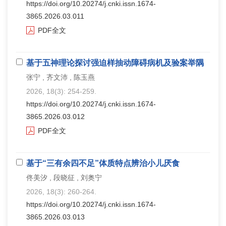
https://doi.org/10.20274/j.cnki.issn.1674-
3865.2026.03.011
PDF全文
基于五神理论探讨强迫样抽动障碍病机及验案举隅
张宁 , 齐文沛 , 陈玉燕
2026, 18(3): 254-259.
https://doi.org/10.20274/j.cnki.issn.1674-
3865.2026.03.012
PDF全文
基于“三有余四不足”体质特点辨治小儿厌食
佟美汐 , 段晓征 , 刘奥宁
2026, 18(3): 260-264.
https://doi.org/10.20274/j.cnki.issn.1674-
3865.2026.03.013