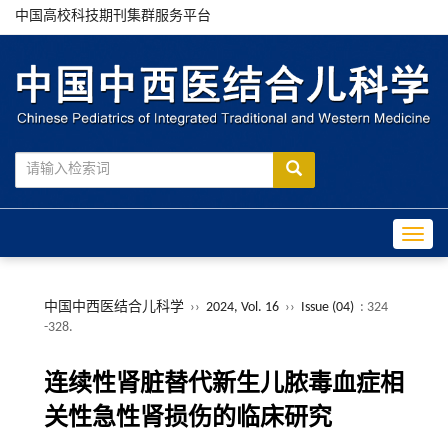
中国高校科技期刊集群服务平台
Toggle
中国中西医结合儿科学
››
2024, Vol. 16
››
Issue (04)
: 324
-328.
连续性肾脏替代新生儿脓毒血症相
关性急性肾损伤的临床研究