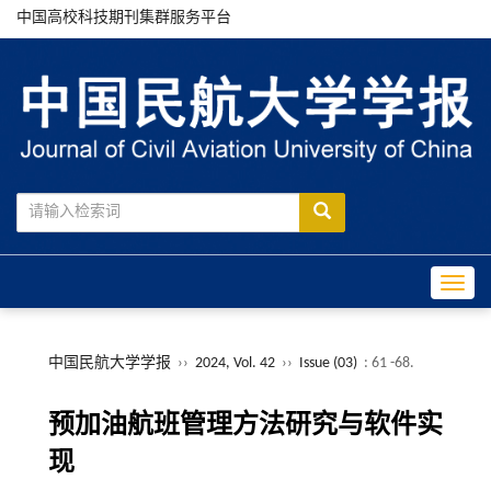
中国高校科技期刊集群服务平台
Toggle
中国民航大学学报
››
2024, Vol. 42
››
Issue (03)
: 61 -68.
预加油航班管理方法研究与软件实
现