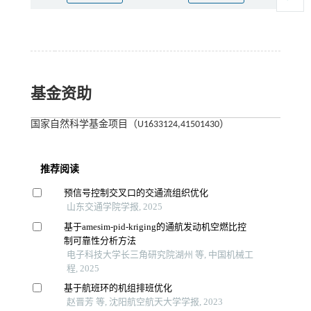
基金资助
国家自然科学基金项目（U1633124,41501430）