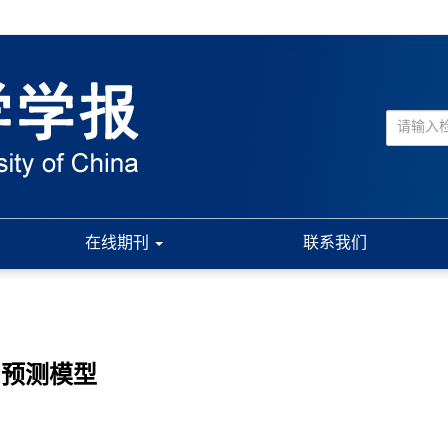
在线期刊
联系我们
间预测模型