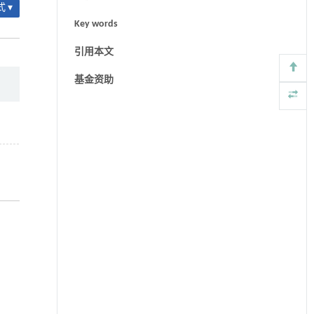
 ▾
Key words
引用本文
基金资助