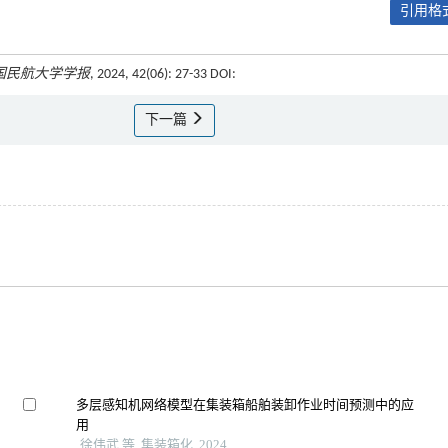
引用格式
国民航大学学报
, 2024, 42(06): 27-33 DOI:
下一篇