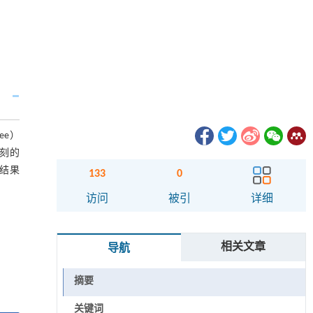
ee）
时刻的
结果
133
0
访问
被引
详细
相关文章
导航
摘要
关键词