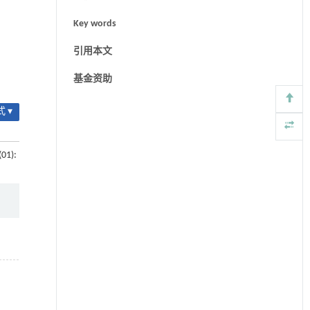
Key words
引用本文
基金资助
 ▾
(01):