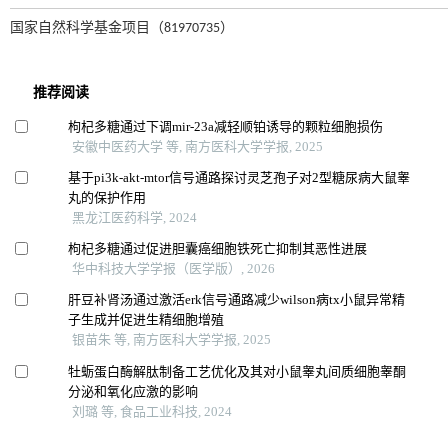
国家自然科学基金项目（81970735）