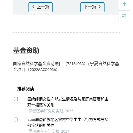
上一篇
下一篇
基金资助
国家自然科学基金资助项目（72164033）; 宁夏自然科学基
金项目（2022AACO2036）