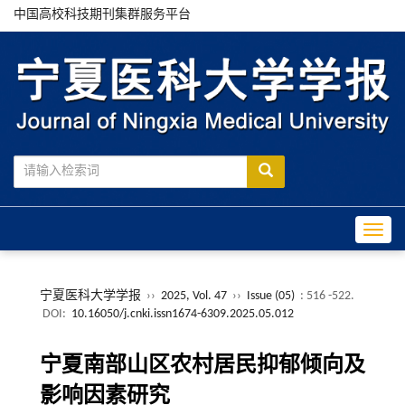
中国高校科技期刊集群服务平台
Toggle
宁夏医科大学学报
››
2025, Vol. 47
››
Issue (05)
: 516 -522.
DOI:
10.16050/j.cnki.issn1674-6309.2025.05.012
宁夏南部山区农村居民抑郁倾向及
影响因素研究